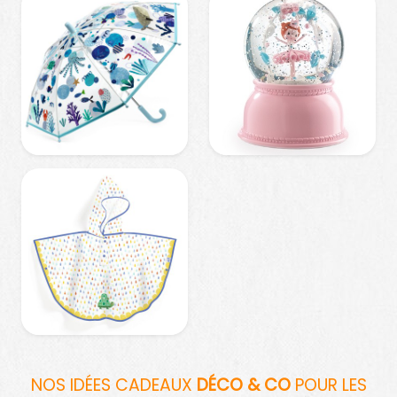
NOS IDÉES CADEAUX
DÉCO & CO
POUR LES