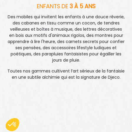
ENFANTS DE
3 À 5 ANS
Des mobiles qui invitent les enfants à une douce rêverie,
des cabanes en tissu comme un cocon, de tendres
veilleuses et boîtes à musique, des lettres décoratives
en bois aux motifs d'animaux rigolos, des montres pour
apprendre à lire l'heure, des carnets secrets pour confier
ses pensées, des accessoires lifestyle ludiques et
poétiques, des parapluies fantaisistes pour égailler les
jours de pluie.
Toutes nos gammes cultivent l’art sérieux de la fantaisie
en une subtile alchimie qui est la signature de Djeco.