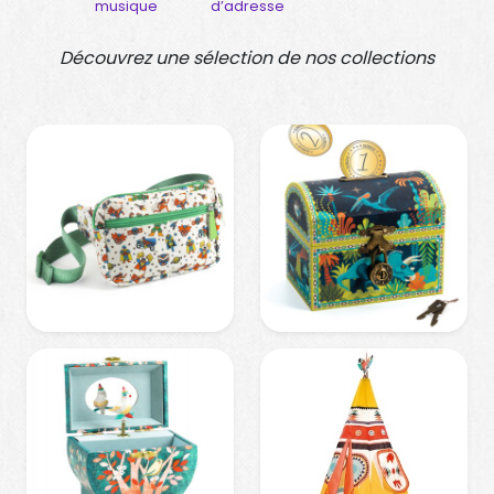
inaires
musique
d’adresse
Découvrez une sélection de nos collections