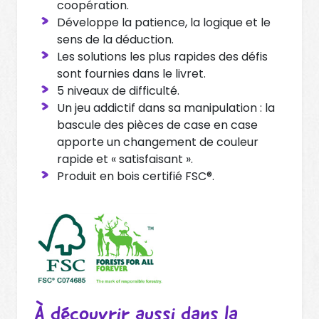
coopération.
Développe la patience, la logique et le
sens de la déduction.
Les solutions les plus rapides des défis
sont fournies dans le livret.
5 niveaux de difficulté.
Un jeu addictif dans sa manipulation : la
bascule des pièces de case en case
apporte un changement de couleur
rapide et « satisfaisant ».
Produit en bois certifié FSC®.
À découvrir aussi dans la