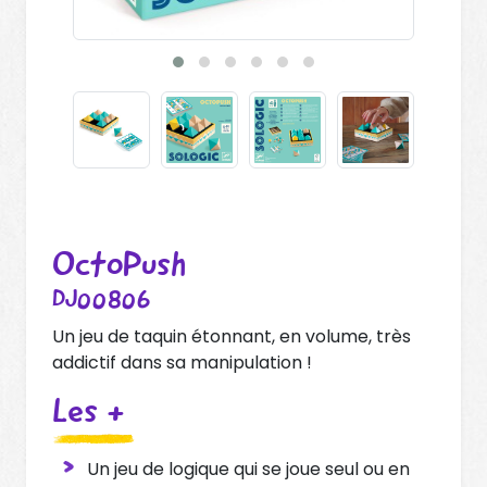
OctoPush
DJ00806
Un jeu de taquin étonnant, en volume, très
addictif dans sa manipulation !
Les +
Un jeu de logique qui se joue seul ou en