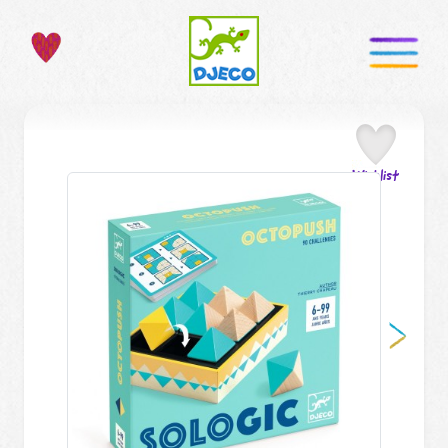
Wishlist