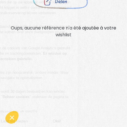
Delen
Oups, aucune référence n'a été ajoutée à votre
wishlist