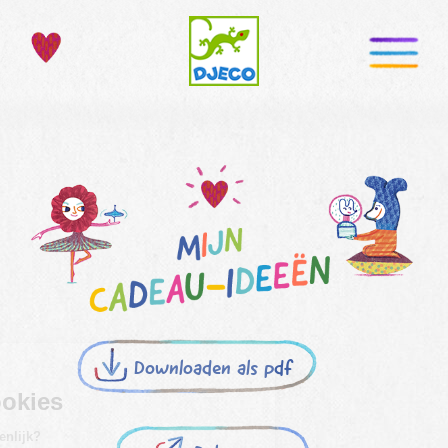
Downloaden als pdf